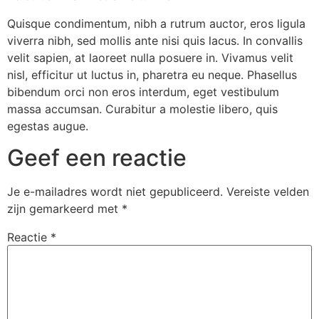
Quisque condimentum, nibh a rutrum auctor, eros ligula
viverra nibh, sed mollis ante nisi quis lacus. In convallis
velit sapien, at laoreet nulla posuere in. Vivamus velit
nisl, efficitur ut luctus in, pharetra eu neque. Phasellus
bibendum orci non eros interdum, eget vestibulum
massa accumsan. Curabitur a molestie libero, quis
egestas augue.
Geef een reactie
Je e-mailadres wordt niet gepubliceerd.
Vereiste velden
zijn gemarkeerd met
*
Reactie
*