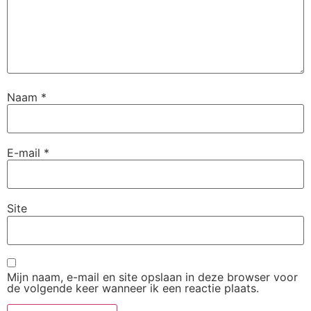
Naam
*
E-mail
*
Site
Mijn naam, e-mail en site opslaan in deze browser voor
de volgende keer wanneer ik een reactie plaats.